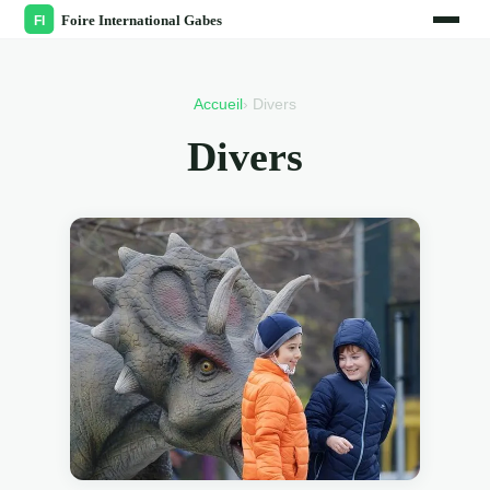
Accueil
› Divers
Divers